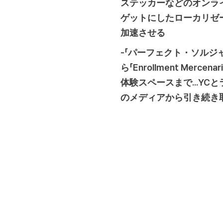
ステッカーなどのオンライ
ゲットにしたローカリゼ
加速させる
-「パーフェクト・ソルジ
ら「Enrollment M
体験スペースまで...Y
のメディアから引き続き