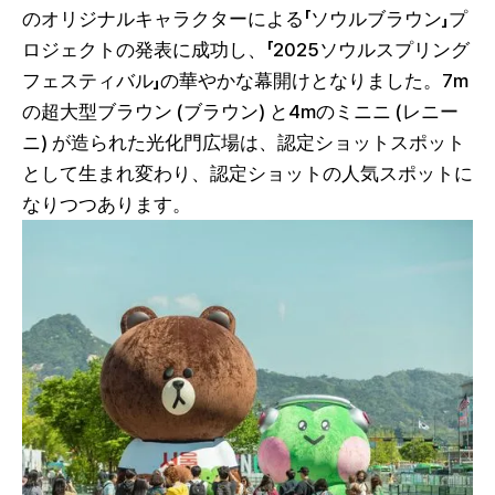
のオリジナルキャラクターによる「ソウルブラウン」プ
ロジェクトの発表に成功し、「2025ソウルスプリング
フェスティバル」の華やかな幕開けとなりました。7m
の超大型ブラウン (ブラウン) と4mのミニニ (レニー
ニ) が造られた光化門広場は、認定ショットスポット
として生まれ変わり、認定ショットの人気スポットに
なりつつあります。