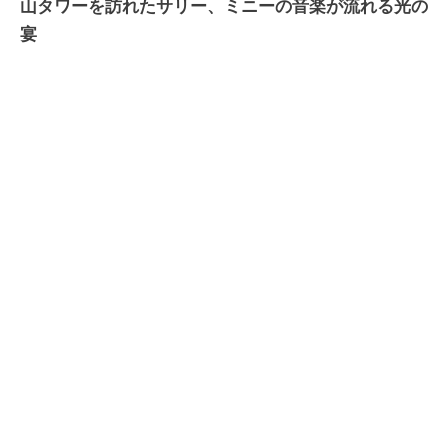
山タワーを訪れたサリー、ミニーの音楽が流れる光の
宴