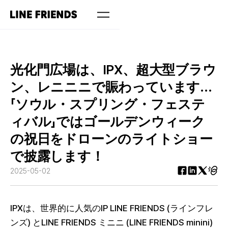
光化門広場は、IPX、超大型ブラウ
ン、レニニニで賑わっています...
「ソウル・スプリング・フェステ
ィバル」ではゴールデンウィーク
の祝日をドローンのライトショー
で披露します！
2025-05-02
IPXは、世界的に人気のIP LINE FRIENDS (ラインフレ
ンズ) とLINE FRIENDS ミニニ (LINE FRIENDS minini)