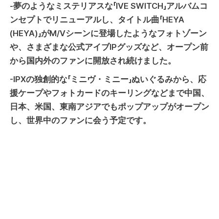
-夢のようなミステリアスな「IVE SWITCH」アルバムコ
ンセプトでリニューアルし、タイトル曲「HEYA
(HEYA)」がM/Vシーンに登場したようなフォトゾーン
や、さまざまな公式アイブIPグッズなど、オープン前
から国内外のファンに開放され続けました。
-IPXの独創的な「ミニヴ・ミニー」ぬいぐるみから、応
援ケープやフォトカードのキーリングなどまで中国、
日本、米国、東南アジアでもポップアップがオープン
し、世界中のファンに会う予定です。