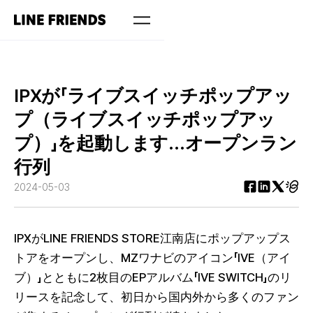
IPXが「ライブスイッチポップアッ
プ（ライブスイッチポップアッ
プ）」を起動します...オープンラン
行列
2024-05-03
IPXがLINE FRIENDS STORE江南店にポップアップス
トアをオープンし、MZワナビのアイコン「IVE（アイ
ブ）」とともに2枚目のEPアルバム「IVE SWITCH」のリ
リースを記念して、初日から国内外から多くのファン