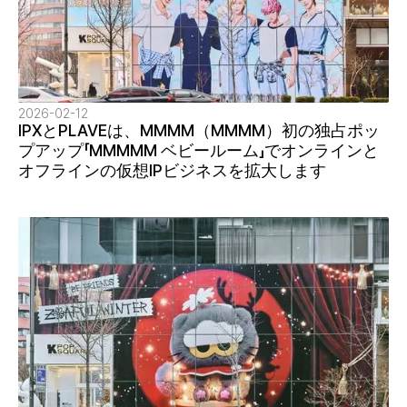
2026-02-12
IPXとPLAVEは、MMMM（MMMM）初の独占ポッ
プアップ「MMMMM ベビールーム」でオンラインと
オフラインの仮想IPビジネスを拡大します