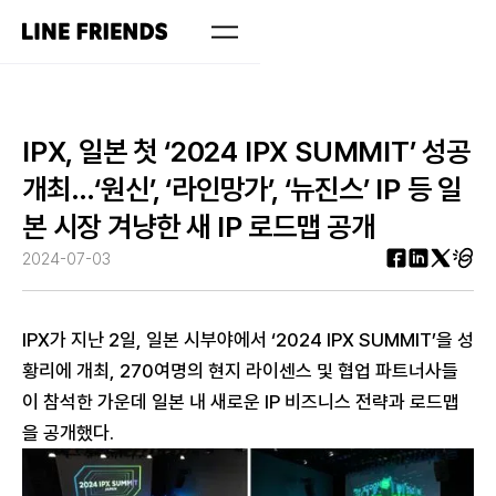
IPX, 일본 첫 ‘2024 IPX SUMMIT’ 성공
개최…‘원신’, ‘라인망가’, ‘뉴진스’ IP 등 일
본 시장 겨냥한 새 IP 로드맵 공개
2024-07-03
IPX가 지난 2일, 일본 시부야에서 ‘2024 IPX SUMMIT’을 성
황리에 개최, 270여명의 현지 라이센스 및 협업 파트너사들
이 참석한 가운데 일본 내 새로운 IP 비즈니스 전략과 로드맵
을 공개했다.