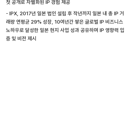
첫 공개로 차별화된 IP 경험 제공
- IPX, 2017년 일본 법인 설립 후 작년까지 일본 내 총 IP 거
래량 연평균 29% 성장, 10여년간 쌓은 글로벌 IP 비즈니스
노하우로 달성한 일본 현지 사업 성과 공유하며 IP 영향력 입
증 및 비전 제시