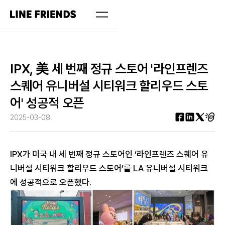
IPX, 美 세 번째 정규 스토어 '라인프렌즈
스퀘어 유니버설 시티워크 할리우드 스토
어' 성공적 오픈
2025-03-08
IPX가 미국 내 세 번째 정규 스토어인 ‘라인프렌즈 스퀘어 유
니버설 시티워크 할리우드 스토어’를 LA 유니버설 시티워크
에 성공적으로 오픈했다.