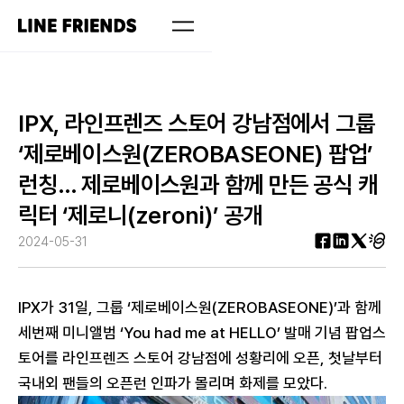
IPX, 라인프렌즈 스토어 강남점에서 그룹
‘제로베이스원(ZEROBASEONE) 팝업’
런칭… 제로베이스원과 함께 만든 공식 캐
릭터 ‘제로니(zeroni)’ 공개
2024-05-31
IPX가 31일, 그룹 ‘제로베이스원(ZEROBASEONE)’과 함께
세번째 미니앨범 ‘You had me at HELLO’ 발매 기념 팝업스
토어를 라인프렌즈 스토어 강남점에 성황리에 오픈, 첫날부터
국내외 팬들의 오픈런 인파가 몰리며 화제를 모았다.