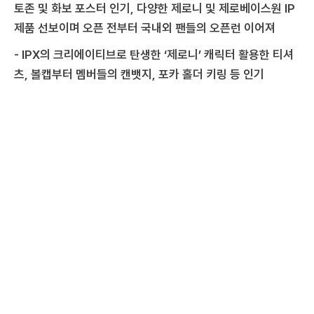
토존 및 화보 포스터 인기, 다양한 제로니 및 제로베이스원 IP
제품 선보이며 오픈 전부터 국내외 팬들의 오픈런 이어져
- IPX의 크리에이티브로 탄생한 ‘제로니’ 캐릭터 활용한 티셔
츠, 볼캡부터 멤버들의 캔뱃지, 포카 홀더 키링 등 인기