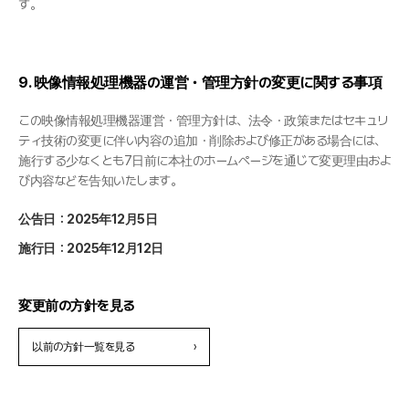
す。
9. 映像情報処理機器の運営・管理方針の変更に関する事項
この映像情報処理機器運営・管理方針は、法令・政策またはセキュリ
ティ技術の変更に伴い内容の追加・削除および修正がある場合には、
施行する少なくとも7日前に本社のホームページを通じて変更理由およ
び内容などを告知いたします。
公告日：2025年12月5日
施行日：2025年12月12日
変更前の方針を見る
以前の方針一覧を見る
›