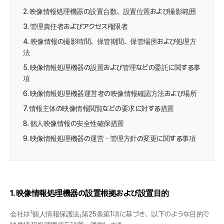
2. 映像情報処理機器の設置台数、設置位置および撮影範囲
3. 管理責任者およびアクセス権限者
4. 映像情報の撮影時間、保管期間、保管場所および処理方
法
5. 映像情報処理機器の設置および管理などの委託に関する事
項
6. 映像情報処理機器運営者の映像情報確認方法および場所
7. 情報主体の映像情報閲覧などの要求に対する措置
8. 個人映像情報の安全性確保措置
9. 映像情報処理機器の運営・管理方針の変更に関する事項
1. 映像情報処理機器の設置根拠および設置目的
会社は「個人情報保護法」第25条第1項に基づき、以下のような目的で