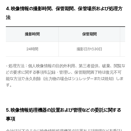
4. 映像情報の撮影時間、保管期間、保管場所および処理方
法
撮影時間
保管期間
24時間
撮影日から30日
- 処理方法：個人映像情報の目的外利用、第三者提供、破棄、閲覧な
どの要求に関する事項を記録・管理し、保管期間満了時は復元不可
能な方法で永久削除（出力物の場合はシュレッダーまたは焼却）しま
す。
5. 映像情報処理機器の設置および管理などの委託に関する
事項