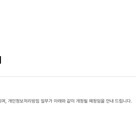
내
리며, 개인정보처리방침 일부가 아래와 같이 개정될 예정임을 안내 드립니다.