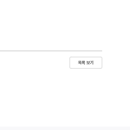
목록 보기