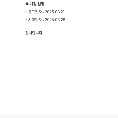
■
개정 일정
- 공고일자 : 2025.03.21
- 시행일자 : 2025.03.28
감사합니다.​​