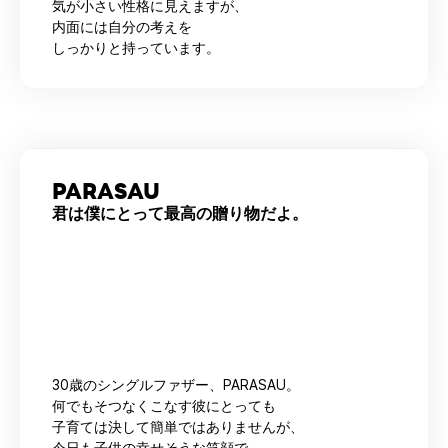
気が小さい性格に見えますが、
内面には自分の考えを
しっかりと持っています。
PARASAU
君は僕にとって最高の贈り物だよ。
30歳のシングルファザー、PARASAU。
何でもそつなくこなす彼にとっても
子育ては決して簡単ではありませんが、