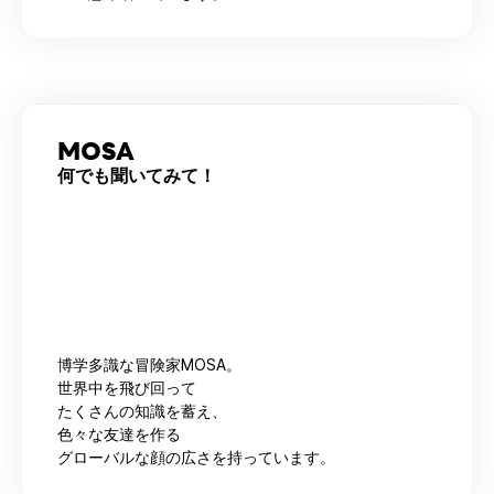
MOSA
何でも聞いてみて！
博学多識な冒険家MOSA。
世界中を飛び回って
たくさんの知識を蓄え、
色々な友達を作る
グローバルな顔の広さを持っています。