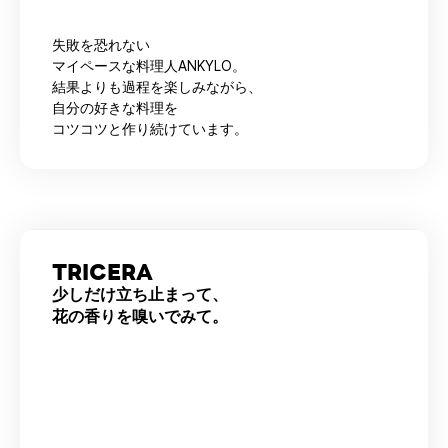
失敗を恐れない
マイペースな料理人ANKYLO。
結果よりも過程を楽しみながら、
自分の好きな料理を
コツコツと作り続けています。
TRICERA
少しだけ立ち止まって、
花の香りを嗅いでみて。