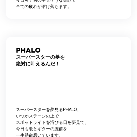
今日も子供の幸せそうな笑顔で
全ての疲れが溶け落ちます。
PHALO
スーパースターの夢を
絶対に叶えるんだ！
スーパースターを夢見るPHALO。
いつかステージの上で
スポットライトを浴びる日を夢見て、
今日も歌とギターの腕前を
一生懸命磨いています。