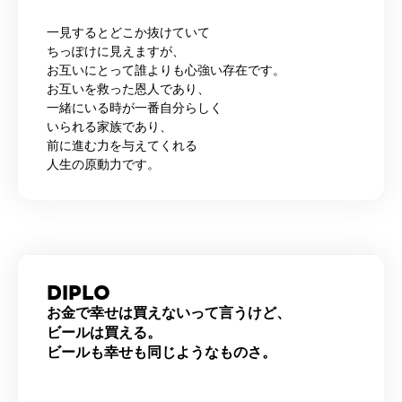
一見するとどこか抜けていて
ちっぽけに見えますが、
お互いにとって誰よりも心強い存在です。
お互いを救った恩人であり、
一緒にいる時が一番自分らしく
いられる家族であり、
前に進む力を与えてくれる
人生の原動力です。
DIPLO
お金で幸せは買えないって言うけど、
ビールは買える。
ビールも幸せも同じようなものさ。