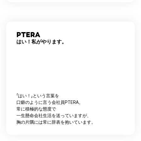
PTERA
はい！私がやります。
「はい！」という言葉を
口癖のように言う会社員PTERA。
常に積極的な態度で
一生懸命会社生活を送っていますが、
胸の片隅には常に辞表を抱いています。