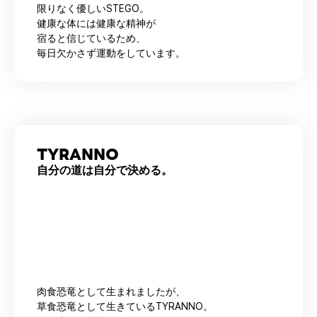
限りなく優しいSTEGO。
健康な体には健康な精神が
宿ると信じているため、
毎日欠かさず運動をしています。
TYRANNO
自分の道は自分で決める。
肉食恐竜として生まれましたが、
草食恐竜として生きているTYRANNO。