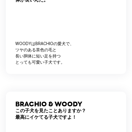
WOODYはBRACHIOの愛犬で、
ツヤのある茶色の毛と
長い胴体に短い足を持つ
とっても可愛い子犬です。
BRACHIO & WOODY
この子犬を見たことありますか？
最高にイケてる子犬ですよ！