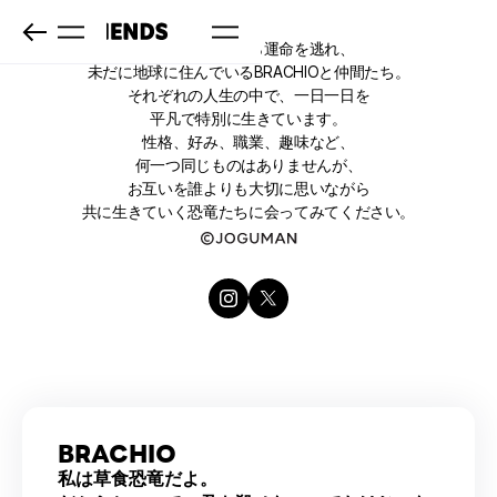
ひょんなことから運命を逃れ、
未だに地球に住んでいるBRACHIOと仲間たち。
それぞれの人生の中で、一日一日を
平凡で特別に生きています。
性格、好み、職業、趣味など、
何一つ同じものはありませんが、
お互いを誰よりも大切に思いながら
共に生きていく恐竜たちに会ってみてください。
BRACHIO
私は草食恐竜だよ。