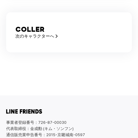
COLLER
次のキャラクターへ
事業者登録番号：726-87-00030
代表取締役：金成勳 (キム・ソンフン)
通信販売業申告番号：2015-京畿城南-0597