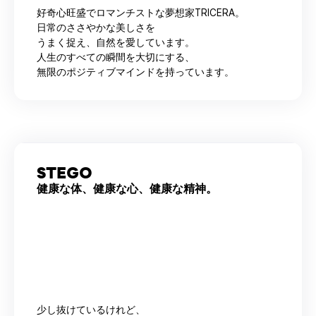
好奇心旺盛でロマンチストな夢想家TRICERA。
日常のささやかな美しさを
うまく捉え、自然を愛しています。
人生のすべての瞬間を大切にする、
無限のポジティブマインドを持っています。
STEGO
健康な体、健康な心、健康な精神。
少し抜けているけれど、