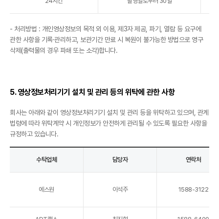
24시간
촬영일로부터 30일
- 처리방법 : 개인영상정보의 목적 외 이용, 제3자 제공, 파기, 열람 등 요구에
관한 사항을 기록·관리하고, 보관기간 만료 시 복원이 불가능한 방법으로 영구
삭제(출력물의 경우 파쇄 또는 소각)합니다.
5. 영상정보처리기기 설치 및 관리 등의 위탁에 관한 사항
회사는 아래와 같이 영상정보처리기기 설치 및 관리 등을 위탁하고 있으며, 관계
법령에 따라 위탁계약 시 개인정보가 안전하게 관리될 수 있도록 필요한 사항을
규정하고 있습니다.
수탁업체
담당자
연락처
에스원
이석주
1588-3122