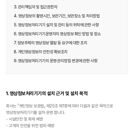
3. 관리책임자 및 접근권한자
4. 영상정보의 촬영시간, 보관기간, 보관장소 및 처리방법
5. 영상정보처리기기 설치 및 관리 등의 위탁에 관한 사항
6. 영상정보처리기기운영자의 영상정보 확인 방법 및 장소
7. 정보주체의 영상정보 열람 등 요구에 대한 조치
8. 개인영상정보의 안전성 확보조치
9. 영상정보처리기기의 운영·관리방침 변경에 관한 사항
1. 영상정보처리기기의 설치 근거 및 설치 목적
회사는 「개인정보 보호법」 제25조 제1항에 따라 다음과 같은 목적으로
영상정보처리기기를 설치·운영 합니다.
- 시설안전 및 화재 예방
- 고객의 안전을 위한 범죄 예방