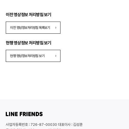
이전 영상정보 처리방침 보기
이전 영상정보처리방침 목록보기
›
현행 영상정보 처리방침 보기
현행 영상정보처리방침 보기
›
사업자등록번호 : 726-87-00030 대표이사 : 김성훈