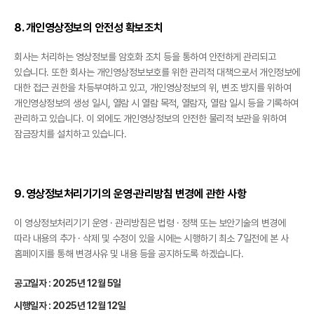
8. 개인영상정보의 안전성 확보조치
회사는 처리하는 영상정보를 암호화 조치 등을 통하여 안전하게 관리되고
있습니다. 또한 회사는 개인영상정보보호를 위한 관리적 대책으로서 개인정보에
대한 접근 권한을 차등부여하고 있고, 개인영상정보의 위, 변조 방지를 위하여
개인영상정보의 생성 일시, 열람 시 열람 목적, 열람자, 열람 일시 등을 기록하여
관리하고 있습니다. 이 외에도 개인영상정보의 안전한 물리적 보관을 위하여
잠금장치를 설치하고 있습니다.
9. 영상정보처리기기의 운영·관리방침 변경에 관한 사항
이 영상정보처리기기 운영 · 관리방침은 법령 · 정책 또는 보안기술의 변경에
따라 내용의 추가 · 삭제 및 수정이 있을 시에는 시행하기 최소 7일전에 본 사
홈페이지를 통해 변경사유 및 내용 등을 공지하도록 하겠습니다.
공고일자 : 2025년 12월 5일
시행일자 : 2025년 12월 12일