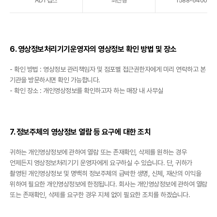
ADT캡스
최진형
1588-6400
6. 영상정보처리기기운영자의 영상정보 확인 방법 및 장소
- 확인 방법 : 영상정보 관리책임자 및 점포별 접근권한자에게 미리 연락하고 본
기관을 방문하시면 확인 가능합니다.
- 확인 장소 : 개인영상정보를 확인하고자 하는 매장 내 사무실
7. 정보주체의 영상정보 열람 등 요구에 대한 조치
귀하는 개인영상정보에 관하여 열람 또는 존재확인, 삭제를 원하는 경우
언제든지 영상정보처리기기 운영자에게 요구하실 수 있습니다. 단, 귀하가
촬영된 개인영상정보 및 명백히 정보주체의 급박한 생명, 신체, 재산의 이익을
위하여 필요한 개인영상정보에 한정됩니다. 회사는 개인영상정보에 관하여 열람
또는 존재확인, 삭제를 요구한 경우 지체 없이 필요한 조치를 하겠습니다.