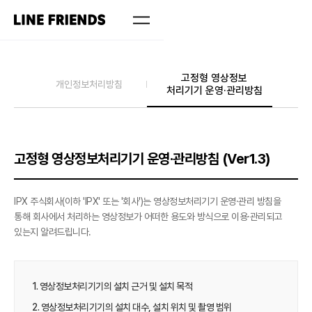
고정형 영상정보
개인정보처리방침
처리기기 운영·관리방침
고정형 영상정보처리기기 운영·관리방침 (Ver1.3)
IPX 주식회사(이하 'IPX' 또는 '회사')는 영상정보처리기기 운영·관리 방침을
통해 회사에서 처리하는 영상정보가 어떠한 용도와 방식으로 이용·관리되고
있는지 알려드립니다.
1. 영상정보처리기기의 설치 근거 및 설치 목적
2. 영상정보처리기기의 설치 대수, 설치 위치 및 촬영 범위