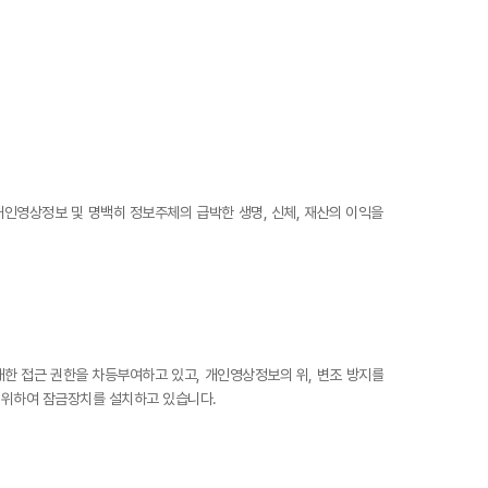
인영상정보 및 명백히 정보주체의 급박한 생명, 신체, 재산의 이익을
한 접근 권한을 차등부여하고 있고, 개인영상정보의 위, 변조 방지를
을 위하여 잠금장치를 설치하고 있습니다.