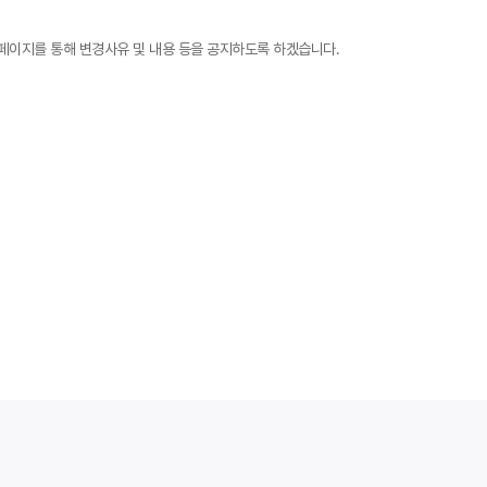
 홈페이지를 통해 변경사유 및 내용 등을 공지하도록 하겠습니다.