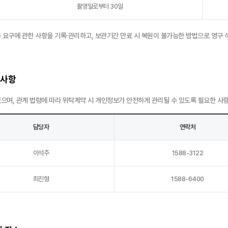
촬영일로부터 30일
람 등 요구에 관한 사항을 기록·관리하고, 보관기간 만료 시 복원이 불가능한 방법으로 영구 
 사항
으며, 관계 법령에 따라 위탁계약 시 개인정보가 안전하게 관리될 수 있도록 필요한 사
담당자
연락처
이석주
1588-3122
최진형
1588-6400