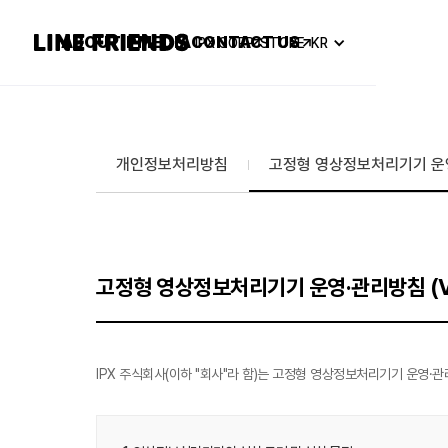
ABOUT
IP
MEDIA
CONTACT US
IPX CORP
STORE
KR
개인정보처리방침
고정형 영상정보처리기기 운
고정형 영상정보처리기기 운영·관리방침 (Ve
IPX 주식회사(이하 "회사"라 함)는 고정형 영상정보처리기기 운영