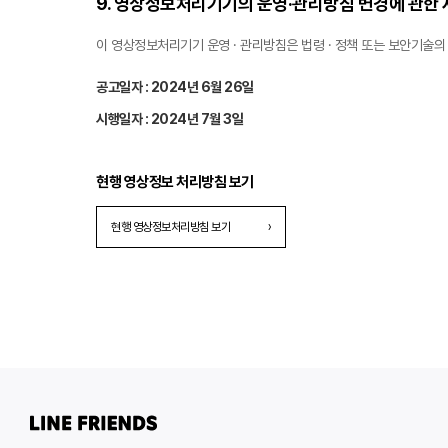
9. 영상정보처리기기의 운영·관리방침 변경에 관한 
이 영상정보처리기기 운영 · 관리방침은 법령 · 정책 또는 보안기술의
공고일자 : 2024년 6월 26일
시행일자 : 2024년 7월 3일
현행 영상정보 처리방침 보기
현행 영상정보처리방침 보기
›