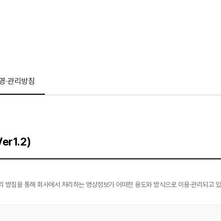
영·관리방침
r1.2)
·관리 방침을 통해 회사에서 처리하는 영상정보가 어떠한 용도와 방식으로 이용·관리되고 