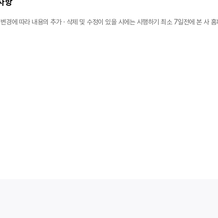
사항
 변경에 따라 내용의 추가 · 삭제 및 수정이 있을 시에는 시행하기 최소 7일전에 본 사