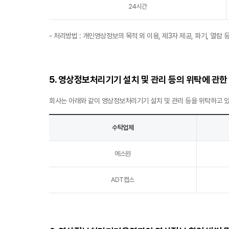
24시간
- 처리방법 : 개인영상정보의 목적 외 이용, 제3자 제공, 파기, 열
5. 영상정보처리기기 설치 및 관리 등의 위탁에 관한
회사는 아래와 같이 영상정보처리기기 설치 및 관리 등을 위탁하고 있
수탁업체
에스원
ADT캡스