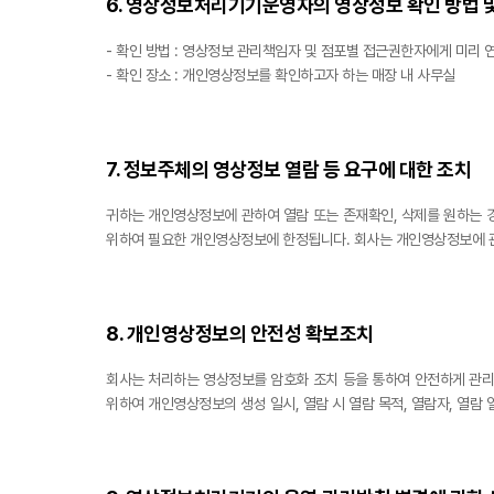
6. 영상정보처리기기운영자의 영상정보 확인 방법 
- 확인 방법 : 영상정보 관리책임자 및 점포별 접근권한자에게 미리
- 확인 장소 : 개인영상정보를 확인하고자 하는 매장 내 사무실
7. 정보주체의 영상정보 열람 등 요구에 대한 조치
귀하는 개인영상정보에 관하여 열람 또는 존재확인, 삭제를 원하는 
위하여 필요한 개인영상정보에 한정됩니다. 회사는 개인영상정보에 관
8. 개인영상정보의 안전성 확보조치
회사는 처리하는 영상정보를 암호화 조치 등을 통하여 안전하게 관리
위하여 개인영상정보의 생성 일시, 열람 시 열람 목적, 열람자, 열