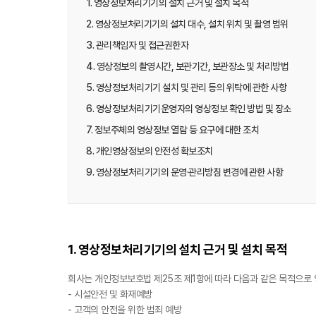
1. 영상정보처리기기의 설치 근거 및 설치 목적
2. 영상정보처리기기의 설치 대수, 설치 위치 및 촬영 범위
3. 관리책임자 및 접근권한자
4. 영상정보의 촬영시간, 보관기간, 보관장소 및 처리방법
5. 영상정보처리기기 설치 및 관리 등의 위탁에 관한 사항
6. 영상정보처리기기운영자의 영상정보 확인 방법 및 장소
7. 정보주체의 영상정보 열람 등 요구에 대한 조치
8. 개인영상정보의 안전성 확보조치
9. 영상정보처리기기의 운영·관리방침 변경에 관한 사항
1. 영상정보처리기기의 설치 근거 및 설치 목적
회사는 개인정보보호법 제25조 제1항에 따라 다음과 같은 목적으로
- 시설안전 및 화재예방
- 고객의 안전을 위한 범죄 예방