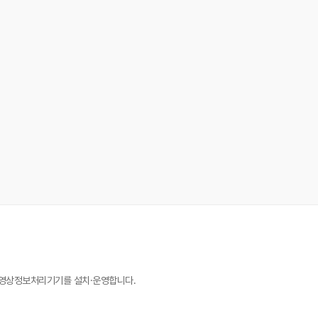
 영상정보처리기기를 설치·운영합니다.