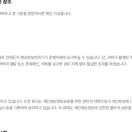
및 장소
 연락하고 본 기관을 방문하시면 확인 가능합니다.
경우 언제든지 영상정보처리기기 운영자에게 요구하실 수 있습니다. 단, 귀하가 촬영된 개
하여 열람 또는 존재확인, 삭제를 요구한 경우 지체 없이 필요한 조치를 하겠습니다.
되고 있습니다. 또한 회사는 개인영상정보보호를 위한 관리적 대책으로서 개인정보에 대
람 일시 등을 기록하여 관리하고 있습니다. 이 외에도 개인영상정보의 안전한 물리적 보관