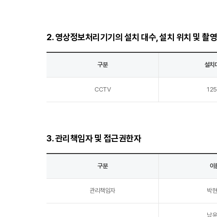
2. 영상정보처리기기의 설치 대수, 설치 위치 및 촬영
구분
설치
CCTV
12
3. 관리책임자 및 접근권한자
구분
이
관리책임자
박
남