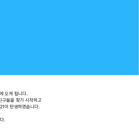
에 오게 됩니다.
 친구들을 찾기 시작하고
BT21이 탄생하였습니다.
다.