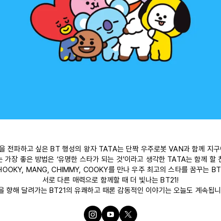
을 전파하고 싶은 BT 행성의 왕자 TATA는 단짝 우주로봇 VAN과 함께 지구
 가장 좋은 방법은 ‘유명한 스타가 되는 것’이라고 생각한 TATA는 함께 할
 SHOOKY, MANG, CHIMMY, COOKY를 만나 우주 최고의 스타를 꿈꾸는 
서로 다른 매력으로 함께할 때 더 빛나는 BT21!
을 향해 달려가는 BT21의 유쾌하고 때론 감동적인 이야기는 오늘도 계속됩니