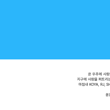
온 우주에 사랑
지구에 사랑을 퍼트리는
마침내 KOYA, RJ,
꿈